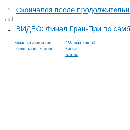
↑
Скончался после продолжительн
Ctrl
↓
ВИДЕО: Финал Гран-При по сам
Контактная информация
RSS лента новостей
Региональные отделения
ВКонтакте
YouTube