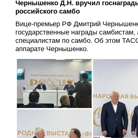
Чернышенко Д.Н. вручил госнаград
российского самбо
Вице-премьер РФ Дмитрий Чернышенк
государственные награды самбистам, 
специалистам по самбо. Об этом ТАС
аппарате Чернышенко.