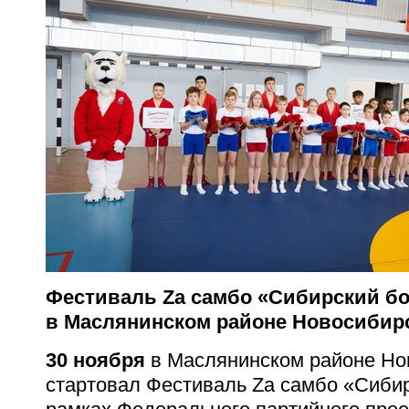
Фестиваль Zа самбо «Сибирский бо
в Маслянинском районе Новосибир
30 ноября
в Маслянинском районе Но
стартовал Фестиваль Zа самбо «Сибир