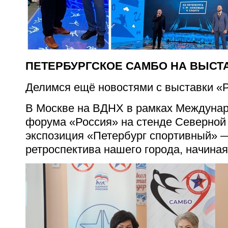
ПЕТЕРБУРГСКОЕ САМБО НА ВЫСТ
Делимся ещё новостями с выставки «
В Москве на ВДНХ в рамках Междунар
форума «Россия» на стенде Северной
экспозиция «Петербург спортивный» 
ретроспектива нашего города, начиная