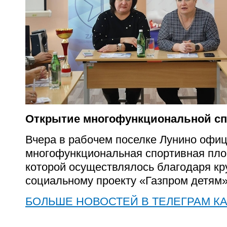
Открытие многофункциональной с
Вчера в рабочем поселке Лунино офи
многофункциональная спортивная пло
которой осуществлялось благодаря к
социальному проекту «Газпром детям»
БОЛЬШЕ НОВОСТЕЙ В ТЕЛЕГРАМ К