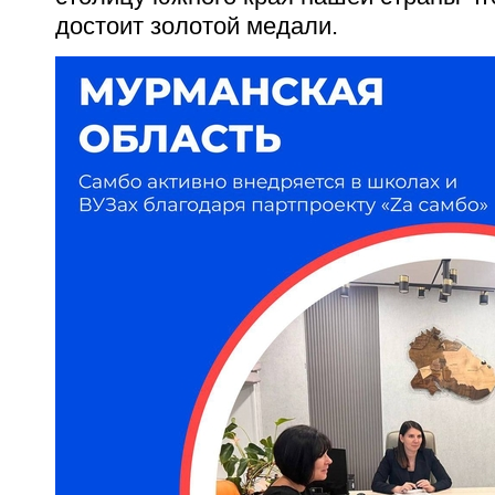
достоит золотой медали.