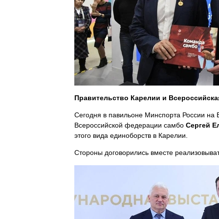
Правительство Карелии и Всероссийска
Сегодня в павильоне Минспорта России на 
Всероссийской федерации самбо
Сергей Е
этого вида единоборств в Карелии.
Стороны договорились вместе реализовывать