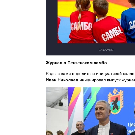
Журнал о Пензенском самбо
Рады с вами поделиться инициативой колле
Иван Николаев
инициировал выпуск журна