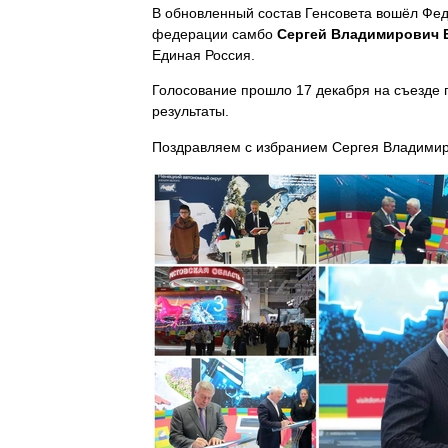
В обновленный состав Генсовета вошёл Фед
федерации самбо
Сергей Владимирович 
Единая Россия.
Голосование прошло 17 декабря на съезде 
результаты.
Поздравляем с избранием Сергея Владимир