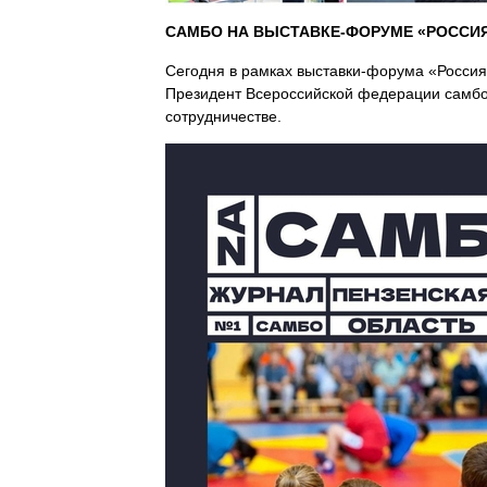
САМБО НА ВЫСТАВКЕ-ФОРУМЕ «РОССИ
Сегодня в рамках выставки-форума «Росси
Президент Всероссийской федерации самб
сотрудничестве.