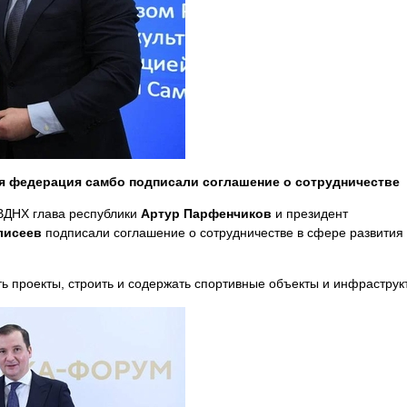
я федерация самбо подписали соглашение о сотрудничестве
ВДНХ глава республики
Артур Парфенчиков
и президент
лисеев
подписали соглашение о сотрудничестве в сфере развития
 проекты, строить и содержать спортивные объекты и инфраструкт