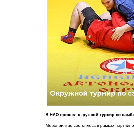
В НАО прошел окружной турнир по самб
Мероприятие состоялось в рамках партийно