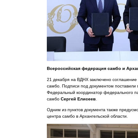
Всероссийская федерация самбо и Арха
21 декабря на ВДНХ заключено соглашение
самбо. Подписи под документом поставили 
Федеральный координатор федерального па
самбо
Сергей Елисеев
.
Одним из пунктов документа также предусм
центра самбо в Архангельской области.