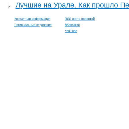
↓
Лучшие на Урале. Как прошло П
Контактная информация
RSS лента новостей
Региональные отделения
ВКонтакте
YouTube