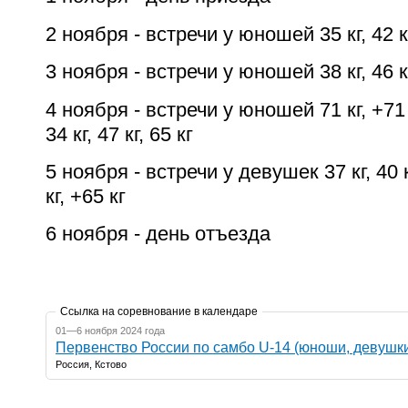
2 ноября - встречи у юношей 35 кг, 42 кг,
3 ноября - встречи у юношей 38 кг, 46 кг,
4 ноября - встречи у юношей 71 кг, +71
34 кг, 47 кг, 65 кг
5 ноября - встречи у девушек 37 кг, 40 кг,
кг, +65 кг
6 ноября - день отъезда
Ссылка на соревнование в календаре
01—6 ноября 2024 года
Первенство России по самбо U-14 (юноши, девушк
Россия, Кстово