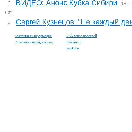
↑
ВИДЕО: Анонс Кубка Сибири
18 с
Ctrl
↓
Сергей Кузнецов: "Не каждый д
Контактная информация
RSS лента новостей
Региональные отделения
ВКонтакте
YouTube