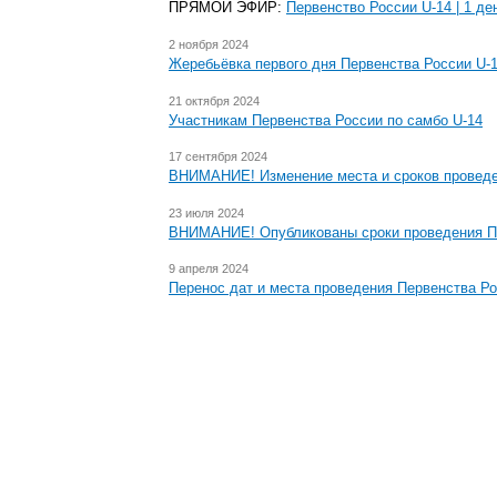
ПРЯМОЙ ЭФИР:
Первенство России U-14 | 1 де
2 ноября 2024
Жеребьёвка первого дня Первенства России U-
21 октября 2024
Участникам Первенства России по самбо U-14
17 сентября 2024
ВНИМАНИЕ! Изменение места и сроков проведе
23 июля 2024
ВНИМАНИЕ! Опубликованы сроки проведения Пе
9 апреля 2024
Перенос дат и места проведения Первенства Ро