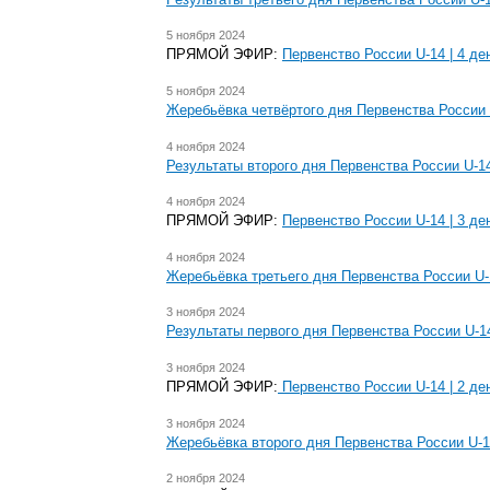
5 ноября 2024
ПРЯМОЙ ЭФИР:
Первенство России U-14 | 4 де
5 ноября 2024
Жеребьёвка четвёртого дня Первенства России
4 ноября 2024
Результаты второго дня Первенства России U-1
4 ноября 2024
ПРЯМОЙ ЭФИР:
Первенство России U-14 | 3 де
4 ноября 2024
Жеребьёвка третьего дня Первенства России U-
3 ноября 2024
Результаты первого дня Первенства России U-1
3 ноября 2024
ПРЯМОЙ ЭФИР:
Первенство России U-14 | 2 де
3 ноября 2024
Жеребьёвка второго дня Первенства России U-
2 ноября 2024