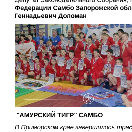
Федерации Самбо Запорожской обл
Геннадьевич
Доломан
"АМУРСКИЙ ТИГР" САМБО
В Приморском крае завершилось трад