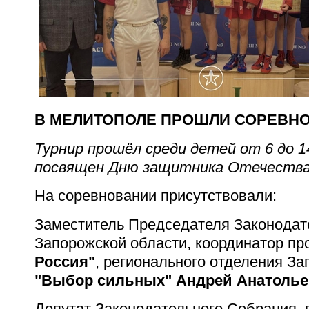
В МЕЛИТОПОЛЕ ПРОШЛИ СОРЕВН
Турнир прошёл среди детей от 6 до 1
посвящен Дню защитника Отечества
На соревновании присутствовали:
Заместитель Председателя Законодат
Запорожской области, координатор пр
Россия"
, регионального отделения З
"Выбор сильных"
Андрей Анатоль
Депутат Законодательного Собрания, 