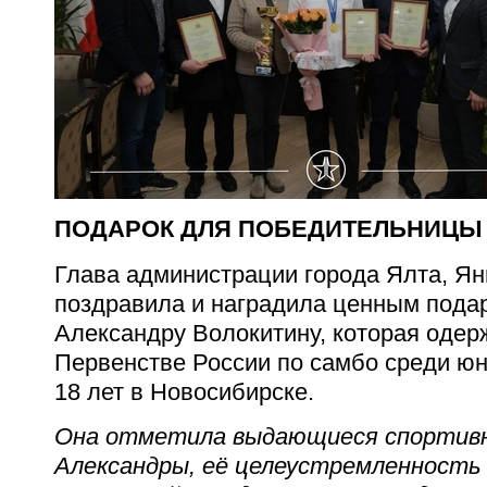
ПОДАРОК ДЛЯ ПОБЕДИТЕЛЬНИЦЫ
Глава администрации города Ялта,
Ян
поздравила и наградила ценным пода
Александру Волокитину, которая одер
Первенстве России по самбо среди ю
18 лет в Новосибирске.
Она отметила выдающиеся спортив
Александры, её целеустремленность 