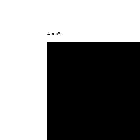
4 ковёр