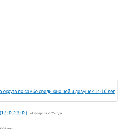
 округа по самбо среди юношей и девушек 14-16 лет
17.02-23.02)
24 февраля 2025 года
2025 года