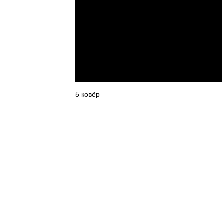
5 ковёр