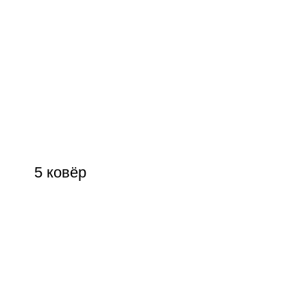
5 ковёр