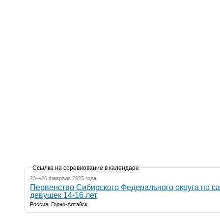
Ссылка на соревнование в календаре
23—26 февраля 2025 года
Первенство Сибирского Федерального округа по с
девушек 14-16 лет
Россия, Горно-Алтайск