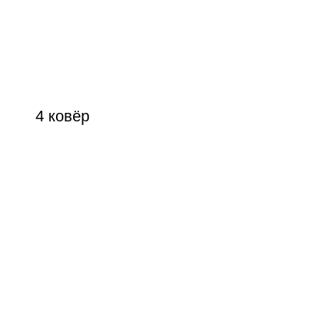
4 ковёр