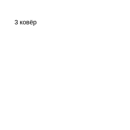
3 ковёр