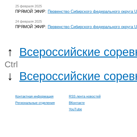
25 февраля 2025
ПРЯМОЙ ЭФИР:
Первенство Сибирского федерального округа U-
24 февраля 2025
ПРЯМОЙ ЭФИР:
Первенство Сибирского федерального округа U-
↑
Всероссийские сорев
Ctrl
↓
Всероссийские сорев
Контактная информация
RSS лента новостей
Региональные отделения
ВКонтакте
YouTube