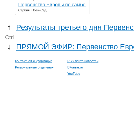
Первенство Европы по самбо
Сербия, Нови-Сад
↑
Результаты третьего дня Первен
Ctrl
↓
ПРЯМОЙ ЭФИР: Первенство Евро
Контактная информация
RSS лента новостей
Региональные отделения
ВКонтакте
YouTube