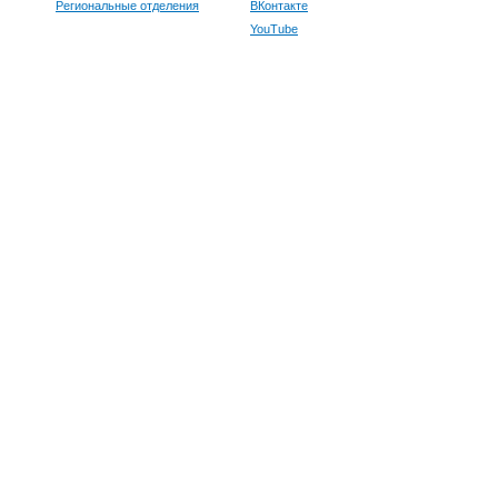
Региональные отделения
ВКонтакте
YouTube