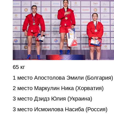
65 кг
1 место Апостолова Эмили (Болгария)
2 место Маркулин Ника (Хорватия)
3 место Дзидз Юлия (Украина)
3 место Исмоилова Насиба (Россия)