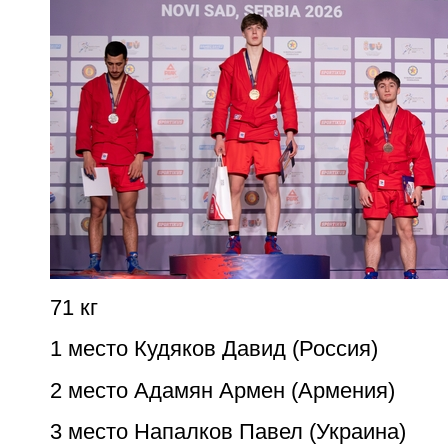
71 кг
1 место Кудяков Давид (Россия)
2 место Адамян Армен (Армения)
3 место Напалков Павел (Украина)