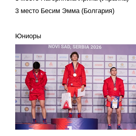
3 место Бесим Эмма (Болгария)
Юниоры