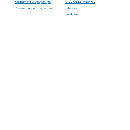
Контактная информация
RSS лента новостей
Региональные отделения
ВКонтакте
YouTube