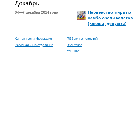
Декабрь
Первенство мира по
04—7 декабря 2014 года
самбо среди кадетов
(юноши, девушки)
Контактная информация
RSS лента новостей
Региональные отделения
ВКонтакте
YouTube