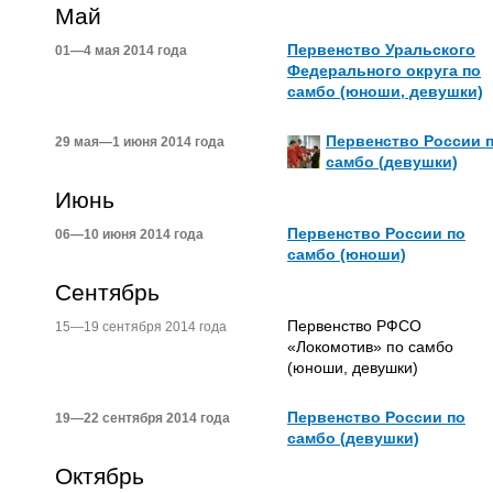
Май
Первенство Уральского
01—4 мая 2014 года
Федерального округа по
самбо (юноши, девушки)
Первенство России 
29 мая—1 июня 2014 года
самбо (девушки)
Июнь
Первенство России по
06—10 июня 2014 года
самбо (юноши)
Сентябрь
Первенство РФСО
15—19 сентября 2014 года
«Локомотив» по самбо
(юноши, девушки)
Первенство России по
19—22 сентября 2014 года
самбо (девушки)
Октябрь