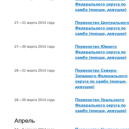
Федерального округа по
самбо (юноши, девушки)
Первенство Центральног
27—31 марта 2014 года
Федерального округа по
самбо (юноши, девушки)
Первенство Южного
27—30 марта 2014 года
Федерального округа по
самбо (юноши, девушки)
Первенство Северо-
28—31 марта 2014 года
Западного Федерального
округа по самбо (юноши,
девушки)
Первенство Уральского
28—30 марта 2014 года
Федерального округа по
самбо (юноши, девушки)
Апрель