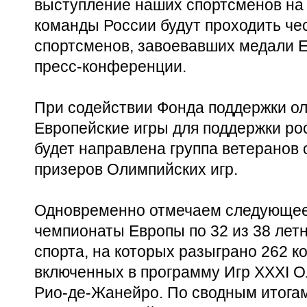
выступление наших спортсменов на
команды России будут проходить че
спортсменов, завоевавших медали Е
пресс-конференции.
При содействии Фонда поддержки о
Европейские игры для поддержки ро
будет направлена группа ветеранов 
призеров Олимпийских игр.
Одновременно отмечаем следующее.
чемпионаты Европы по 32 из 38 лет
спорта, на которых разыграно 262 ко
включенных в программу Игр XXXI Ол
Рио-де-Жанейро. По сводным итога