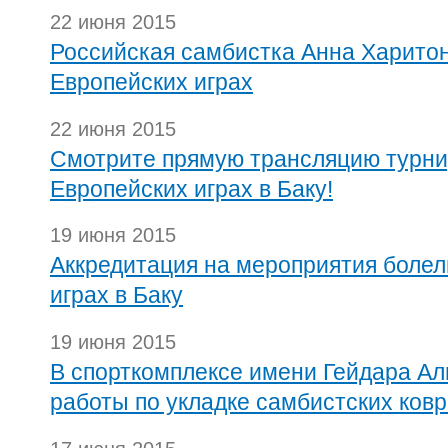
22 июня 2015
Российская самбистка Анна Харито
Европейских играх
22 июня 2015
Смотрите прямую трансляцию турни
Европейских играх в Баку!
19 июня 2015
Аккредитация на мероприятия болел
играх в Баку
19 июня 2015
В спорткомплексе имени Гейдара Ал
работы по укладке самбистских ков