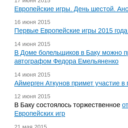
17 июня 2015
Европейские игры. День шестой. Ан
16 июня 2015
Первые Европейские игры 2015 года
14 июня 2015
В Доме болельщиков в Баку можно п
автографом Федора Емельяненко
14 июня 2015
Аймерген Аткунов примет участие в
12 июня 2015
В Баку состоялось торжественное
о
Европейских игр
21 мая 2015