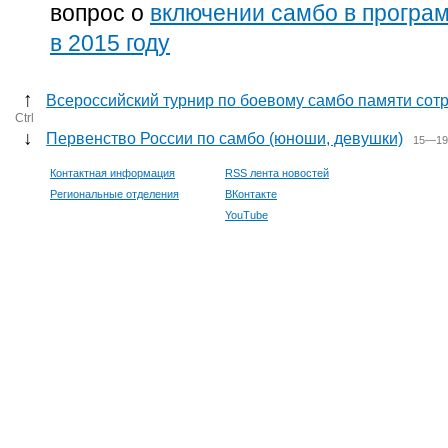
вопрос о
включении самбо в програм
в 2015 году
↑
Всероссийский турнир по боевому самбо памяти сот
Ctrl
↓
Первенство России по самбо (юноши, девушки)
15—19 
Контактная информация
RSS лента новостей
Региональные отделения
ВКонтакте
YouTube