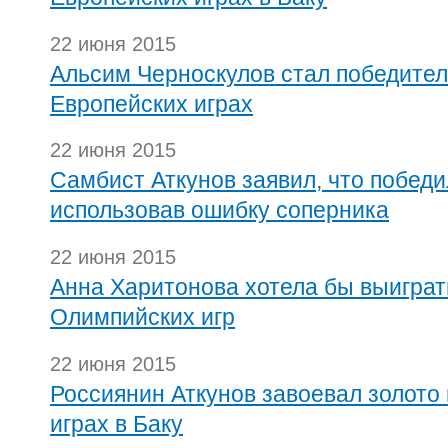
22 июня 2015
Альсим Черноскулов стал победител
Европейских играх
22 июня 2015
Самбист Аткунов заявил, что победил
использовав ошибку соперника
22 июня 2015
Анна Харитонова хотела бы выиграт
Олимпийских игр
22 июня 2015
Россиянин Аткунов завоевал золото 
играх в Баку