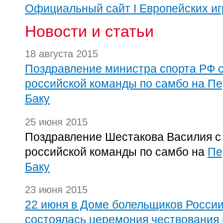
Официальный сайт I Европейских иг
Новости и статьи
18 августа 2015
Поздравление министра спорта РФ 
российской команды по самбо на Пе
Баку
25 июня 2015
Поздравление Шестакова Василия 
российской команды по самбо на
Пе
Баку
23 июня 2015
22 июня в Доме болельщиков Росси
состоялась церемония чествования