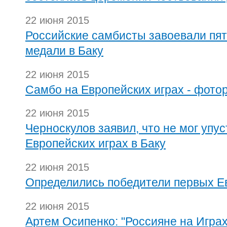
22 июня 2015
Российские самбисты завоевали пят
медали в Баку
22 июня 2015
Самбо на Европейских играх - фото
22 июня 2015
Черноскулов заявил, что не мог упу
Европейских играх в Баку
22 июня 2015
Определились победители первых Ев
22 июня 2015
Артем Осипенко: "Россияне на Играх