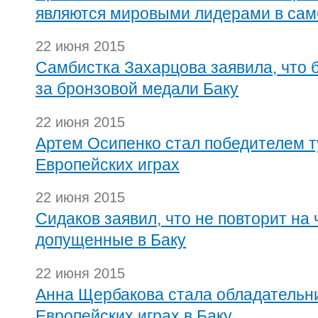
являются мировыми лидерами в сам
22 июня 2015
Самбистка Захарцова заявила, что б
за бронзовой медали Баку
22 июня 2015
Артем Осипенко стал победителем т
Европейских играх
22 июня 2015
Сидаков заявил, что не повторит на
допущенные в Баку
22 июня 2015
Анна Щербакова стала обладательн
Европейских играх в Баку