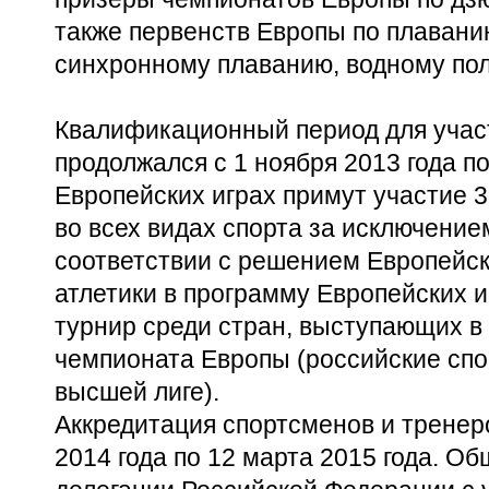
также первенств Европы по плаванию
синхронному плаванию, водному пол
Квалификационный период для участ
продолжался с 1 ноября 2013 года по
Европейских играх примут участие 
во всех видах спорта за исключением
соответствии с решением Европейск
атлетики в программу Европейских 
турнир среди стран, выступающих в 
чемпионата Европы (российские сп
высшей лиге).
Аккредитация спортсменов и тренер
2014 года по 12 марта 2015 года. О