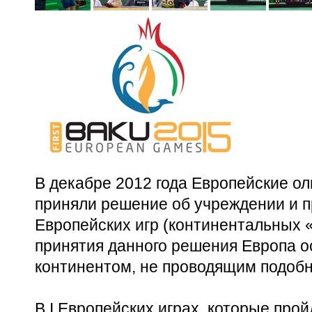
В декабре 2012 года Европейские о
приняли решение об учреждении и пр
Европейских игр (континентальных 
принятия данного решения Европа 
континентом, не проводящим подоб
В I Европейских играх, которые прой