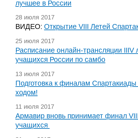
лучшее в России
28 июля 2017
ВИДЕО:
Открытие VIII Летей Спарт
25 июля 2017
Расписание онлайн-трансляции IIIV
учащихся России по самбо
13 июля 2017
Подготовка к финалам Спартакиады
ходом!
11 июля 2017
Армавир вновь принимает финал VII
учащихся