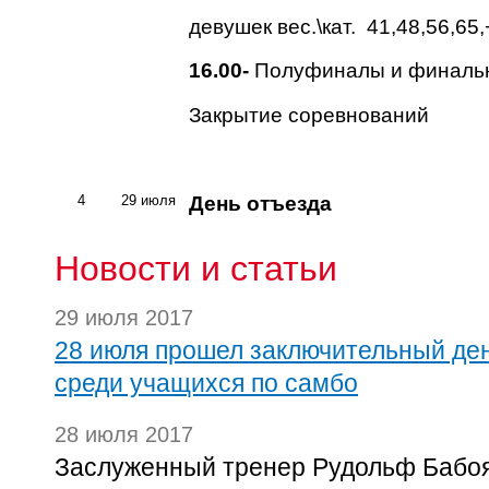
девушек вес.\кат. 41,48,56,65,+
16.00-
Полуфиналы и финальн
Закрытие соревнований
4
29 июля
День отъезда
Новости и статьи
29 июля 2017
28 июля прошел заключительный де
среди учащихся по самбо
28 июля 2017
Заслуженный тренер Рудольф Бабоя