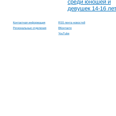
среди юношей и
девушек 14-16 ле
Контактная информация
RSS лента новостей
Региональные отделения
ВКонтакте
YouTube