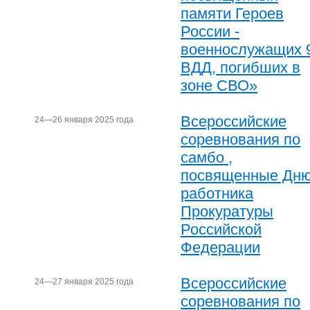
памяти Героев
России -
военнослужащих 
ВДД, погибших в
зоне СВО»
Всероссийские
24—26 января 2025 года
соревнования по
самбо ,
посвященные Дн
работника
Прокуратуры
Российской
Федерации
Всероссийские
24—27 января 2025 года
соревнования по