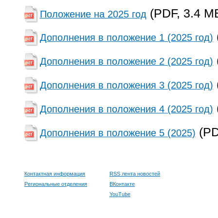
(PDF, 3.4 M
Положение на 2025 год
Дополнения в положение 1 (2025 год)
Дополнения в положение 2 (2025 год)
Дополнения в положения 3 (2025 год)
Дополнения в положения 4 (2025 год)
(PD
Дополнения в положение 5 (2025)
Контактная информация
RSS лента новостей
Региональные отделения
ВКонтакте
YouTube