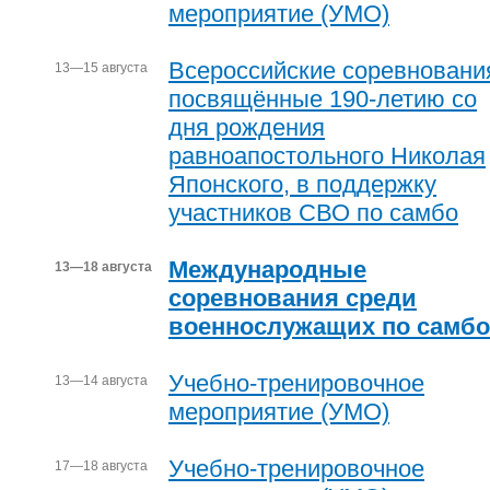
мероприятие (УМО)
Всероссийские соревновани
13—15 августа
посвящённые 190-летию со
дня рождения
равноапостольного Николая
Японского, в поддержку
участников СВО по самбо
Международные
13—18 августа
соревнования среди
военнослужащих по самбо
Учебно-тренировочное
13—14 августа
мероприятие (УМО)
Учебно-тренировочное
17—18 августа