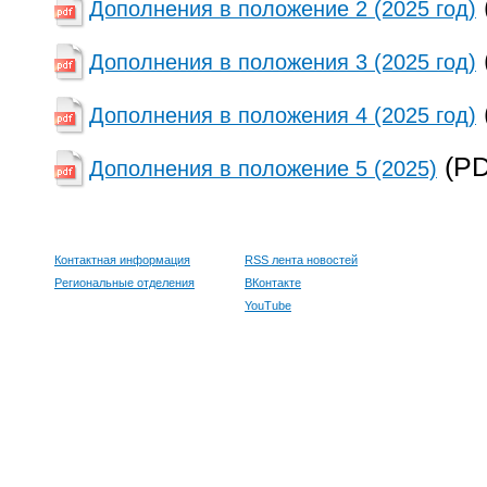
Дополнения в положение 2 (2025 год)
Дополнения в положения 3 (2025 год)
Дополнения в положения 4 (2025 год)
(PD
Дополнения в положение 5 (2025)
Контактная информация
RSS лента новостей
Региональные отделения
ВКонтакте
YouTube