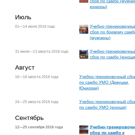
сбор по самбо (мужчи
юниоры)
Июль
Учебно-тренировочны
01—14 июля 2016 года
сбор по боевому самб
(мужчины)
Учебно-тренировочны
31 июля—13 августа 2016 года
сбор по самбо (юноши
Август
Учебно-тренировочный сбо
16—18 августа 2016 года
по самбо УМО (Девушки,
Юниорки)
Учебно-тренировочный сбо
24—25 августа 2016 года
по самбо УМО (юноши)
Сентябрь
Учебно-тренировоч
12—25 сентября 2016 года
сбор по самбо к