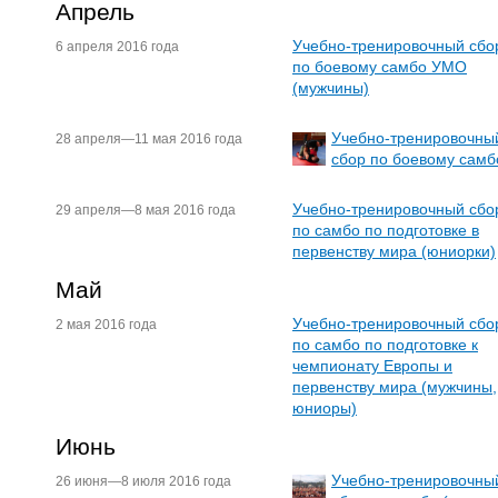
Апрель
Учебно-тренировочный сбо
6 апреля 2016 года
по боевому самбо УМО
(мужчины)
Учебно-тренировочны
28 апреля—11 мая 2016 года
сбор по боевому самб
Учебно-тренировочный сбо
29 апреля—8 мая 2016 года
по самбо по подготовке в
первенству мира (юниорки)
Май
Учебно-тренировочный сбо
2 мая 2016 года
по самбо по подготовке к
чемпионату Европы и
первенству мира (мужчины,
юниоры)
Июнь
Учебно-тренировочны
26 июня—8 июля 2016 года