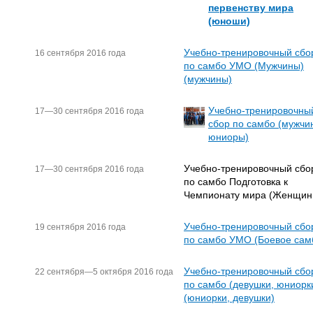
первенству мира
(юноши)
Учебно-тренировочный сбо
16 сентября 2016 года
по самбо УМО (Мужчины)
(мужчины)
Учебно-тренировочны
17—30 сентября 2016 года
сбор по самбо (мужчи
юниоры)
Учебно-тренировочный сбо
17—30 сентября 2016 года
по самбо Подготовка к
Чемпионату мира (Женщин
Учебно-тренировочный сбо
19 сентября 2016 года
по самбо УМО (Боевое сам
Учебно-тренировочный сбо
22 сентября—5 октября 2016 года
по самбо (девушки, юниорк
(юниорки, девушки)