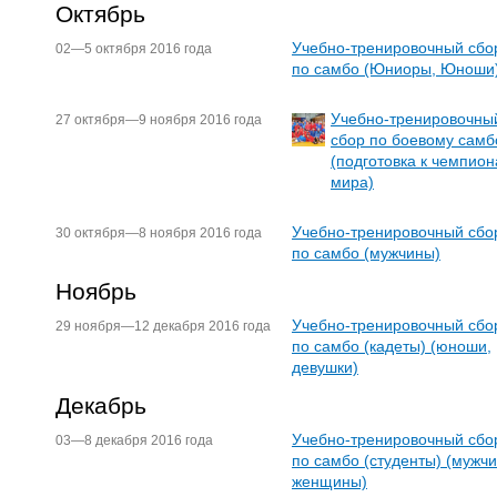
Октябрь
Учебно-тренировочный сбо
02—5 октября 2016 года
по самбо (Юниоры, Юноши
Учебно-тренировочны
27 октября—9 ноября 2016 года
сбор по боевому самб
(подготовка к чемпион
мира)
Учебно-тренировочный сбо
30 октября—8 ноября 2016 года
по самбо (мужчины)
Ноябрь
Учебно-тренировочный сбо
29 ноября—12 декабря 2016 года
по самбо (кадеты) (юноши,
девушки)
Декабрь
Учебно-тренировочный сбо
03—8 декабря 2016 года
по самбо (студенты) (мужч
женщины)