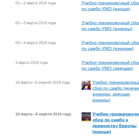
Учебно-тренировочный сбо
01—2 марта 2016 года
по самбо УМО (юноши)
Учебно-тренировочный сбо
02—3 марта 2016 года
по самбо УМО (юниоры)
Учебно-тренировочный сбо
03—4 марта 2016 года
по самбо УМО (юниорки)
Учебно-тренировочный сбо
4 марта 2016 года
по самбо УМО (девушки)
Учебно-тренировочны
24 марта—6 апреля 2016 года
сбор по самбо (мужчи
юниорки, девушки,
юниоры)
Учебно-тренировоч
24 марта—6 апреля 2016 года
сбор по самбо к
первенству Европы
(юноши)