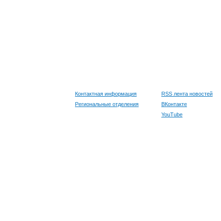
Контактная информация
RSS лента новостей
Региональные отделения
ВКонтакте
YouTube