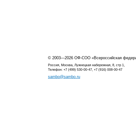
© 2003—2026 ОФ-СОО «Всероссийская федер
Россия, Москва, Лужнецкая набережная, 8, стр 1,
Телефон: +7 (499) 530-00-47, +7 (916) 008-00-47
sambo@sambo.ru