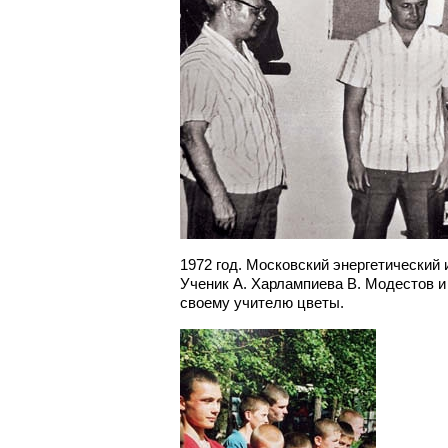
1972 год. Московский энергетический 
Ученик А. Харлампиева В. Модестов и
своему учителю цветы.