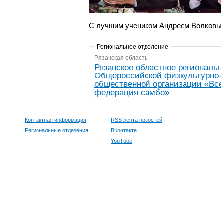
С лучшим учеником Андреем Волковы
Региональное отделение
Рязанская область
Рязанское областное региональ
Общероссийской физкультурно
общественной организации «Вс
федерация самбо»
Контактная информация
RSS лента новостей
Региональные отделения
ВКонтакте
YouTube