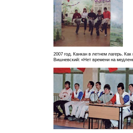
2007 год. Канкан в летнем лагерь. Ка
Вишневский: «Нет времени на медлен