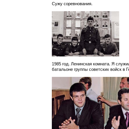
Сужу соревнования.
1985 год. Ленинская комната. Я служ
батальоне группы советских войск в Г