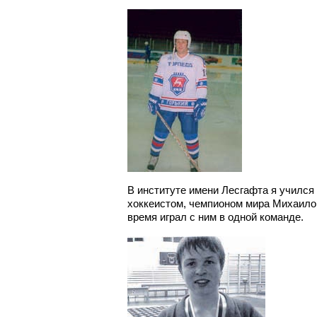
В институте имени Лесгафта я учился
хоккеистом, чемпионом мира Михаило
время играл с ним в одной команде.