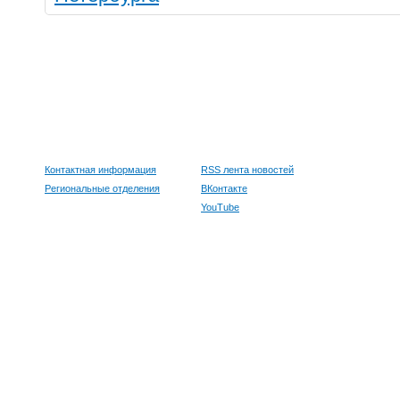
Контактная информация
RSS лента новостей
Региональные отделения
ВКонтакте
YouTube