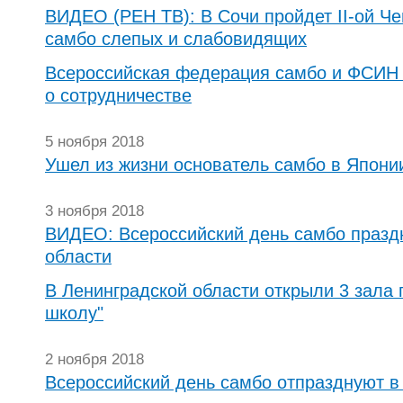
ВИДЕО (РЕН ТВ): В Сочи пройдет II-ой Ч
самбо слепых и слабовидящих
Всероссийская федерация самбо и ФСИН
о сотрудничестве
5 ноября 2018
Ушел из жизни основатель самбо в Япони
3 ноября 2018
ВИДЕО: Всероссийский день самбо празд
области
В Ленинградской области открыли 3 зала 
школу"
2 ноября 2018
Всероссийский день самбо отпразднуют в