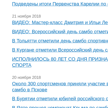
Подведены итоги Первенства Карелии по
21 ноября 2018
ВИДЕО: Мастер-класс Дмитрия и Ильи Ле
ВИДЕО: Всероссийский день самбо отмет
В Тольятти отметили день самбо спортив
В Кургане отметили Всероссийский день с
ИСПОЛНИЛОСЬ 80 ЛЕТ СО ДНЯ ПРИЗН
СПОРТА
20 ноября 2018
Около 300 спортсменов приняли участие 
самбо в Пскове
В Бурятии отметили юбилей российского 
В Ялте прошел чемпионат Крыма по самб