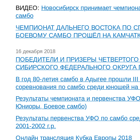
ВИДЕО:
Новосибирск принимает чемпион
самбо
ЧЕМПИОНАТ ДАЛЬНЕГО ВОСТОКА ПО С
БОЕВОМУ САМБО ПРОШЁЛ НА КАМЧАТ
16 декабря 2018
ПОБЕДИТЕЛИ И ПРИЗЕРЫ ЧЕТВЕРТОГО
СИБИРСКОГО ФЕДЕРАЛЬНОГО ОКРУГА
В год 80-летия самбо в Адыгее прошли II
соревнования по самбо среди юношей на 
Результаты чемпионата и первенства УФО
Юниоры, Боевое самбо)
Результаты первенства УФО по самбо ср
2001-2002 г.р.
Онлайн трансляция Кубка Европы 2018