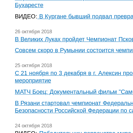
Бухаресте
ВИДЕО:
В Кургане бывший подвал превра
26 октября 2018
В Великих Луках пройдет Чемпионат Пско
Совсем скоро в Румынии состоится чемпи
25 октября 2018
С 21 ноября по 3 декабря в г. Алексин пр
мероприятие
МАТЧ Боец: Документальный фильм "Сам
В Рязани стартовал чемпионат Федераль
Безопасности Российской Федерации по 
24 октября 2018