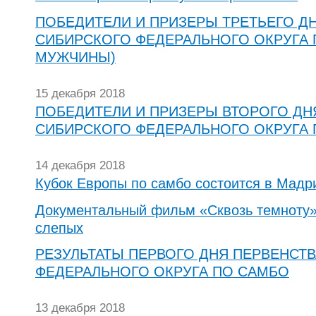
ПОБЕДИТЕЛИ И ПРИЗЕРЫ ТРЕТЬЕГО Д
СИБИРСКОГО ФЕДЕРАЛЬНОГО ОКРУГА 
МУЖЧИНЫ)
15 декабря 2018
ПОБЕДИТЕЛИ И ПРИЗЕРЫ ВТОРОГО ДН
СИБИРСКОГО ФЕДЕРАЛЬНОГО ОКРУГА
14 декабря 2018
Кубок Европы по самбо состоится в Мадр
Документальный фильм «Сквозь темноту»
слепых
РЕЗУЛЬТАТЫ ПЕРВОГО ДНЯ ПЕРВЕНСТ
ФЕДЕРАЛЬНОГО ОКРУГА ПО САМБО
13 декабря 2018