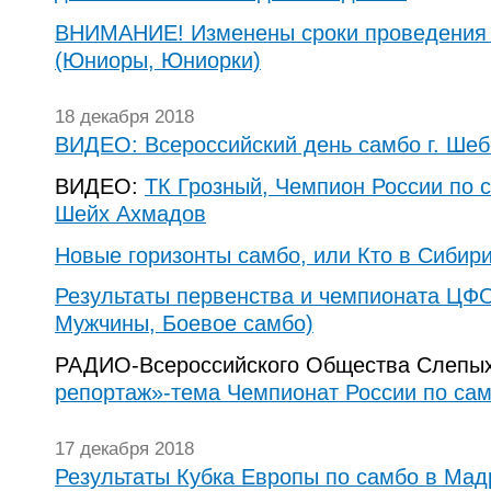
ВНИМАНИЕ! Изменены сроки проведения 
(Юниоры, Юниорки)
18 декабря 2018
ВИДЕО: Всероссийский день самбо г. Шеб
ВИДЕО:
ТК Грозный, Чемпион России по 
Шейх Ахмадов
Новые горизонты самбо, или Кто в Сибири
Результаты первенства и чемпионата ЦФ
Мужчины, Боевое самбо)
РАДИО-Всероссийского Общества Слепы
репортаж»-тема Чемпионат России по сам
17 декабря 2018
Результаты Кубка Европы по самбо в Ма