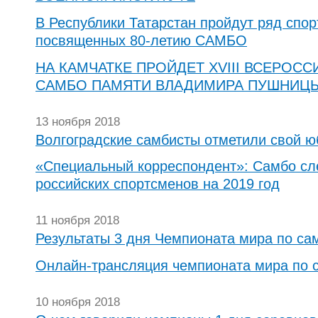
В Республики Татарстан пройдут ряд спо
посвященных 80-летию САМБО
НА КАМЧАТКЕ ПРОЙДЕТ XVIII ВСЕРОС
САМБО ПАМЯТИ ВЛАДИМИРА ПУШНИЦ
13 ноября 2018
Волгоградские самбисты отметили свой ю
«Специальный корреспондент»: Самбо сл
российских спортсменов на 2019 год
11 ноября 2018
Результаты 3 дня Чемпионата мира по са
Онлайн-трансляция чемпионата мира по 
10 ноября 2018