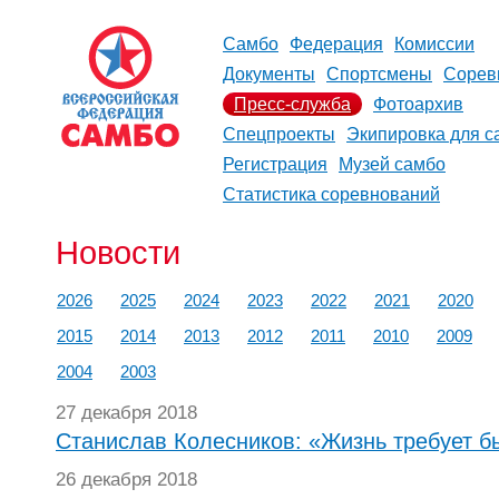
Самбо
Федерация
Комиссии
Документы
Спортсмены
Сорев
Пресс-служба
Фотоархив
Спецпроекты
Экипировка для с
Регистрация
Музей самбо
Статистика соревнований
Новости
2026
2025
2024
2023
2022
2021
2020
2015
2014
2013
2012
2011
2010
2009
2004
2003
27 декабря 2018
Станислав Колесников: «Жизнь требует б
26 декабря 2018