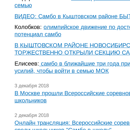
семью
ВИДЕО: Самбо в Кыштовском районе БЫ
Колобков:
олимпийское движение по дост
потенциал самбо
В КЫШТОВСКОМ РАЙОНЕ НОВОСИБИРС
ТОРЖЕСТВЕННО ОТКРЫЛИ СЕКЦИЮ С
Елисеев:
cамбо в ближайшие три года пр
усилий, чтобы войти в семью МОК
3 декабря 2018
В Москве прошли Всероссийские соревно
школьников
2 декабря 2018
Онлайн трансляция: Всероссийские сорев